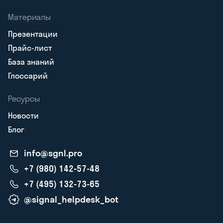
Материалы
Презентации
Прайс-лист
База знаний
Глоссарий
Ресурсы
Новости
Блог
info@sgnl.pro
+7 (980) 142-57-48
+7 (495) 132-73-65
@signal_helpdesk_bot