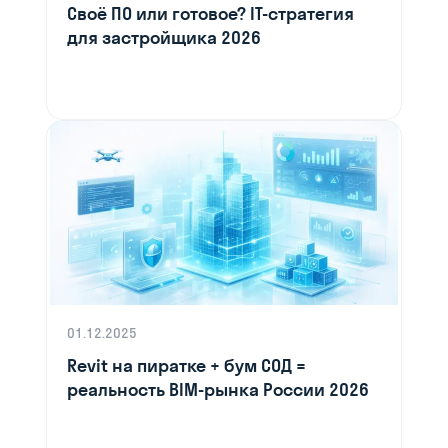
Своё ПО или готовое? IT-стратегия
для застройщика 2026
01.12.2025
Revit на пиратке + бум СОД =
реальность BIM-рынка России 2026