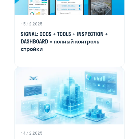
15.12.2025
SIGNAL: DOCS + TOOLS + INSPECTION +
DASHBOARD = полный контроль
стройки
14.12.2025