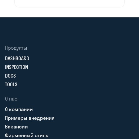
Продукты
DASHBOARD
INSPECTION
DOCS
TOOLS
О нас
О компании
Примеры внедрения
Вакансии
Фирменный стиль