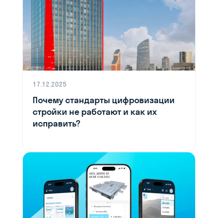
17.12.2025
Почему стандарты цифровизации
стройки не работают и как их
исправить?