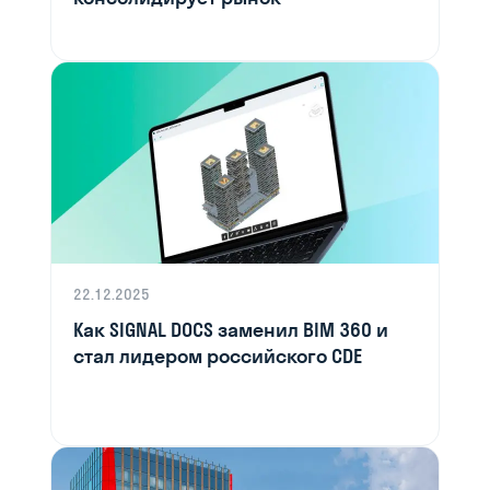
22.12.2025
Как SIGNAL DOCS заменил BIM 360 и
стал лидером российского CDE