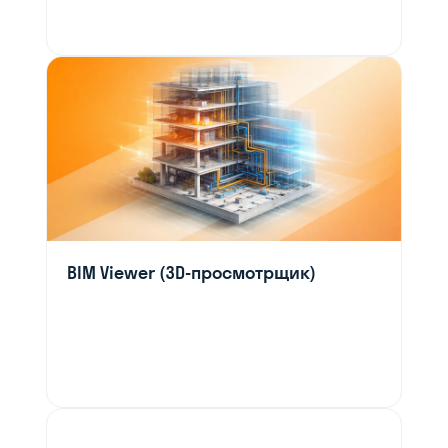
BIM Viewer (3D-просмотрщик)