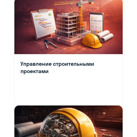
Управление строительными
проектами