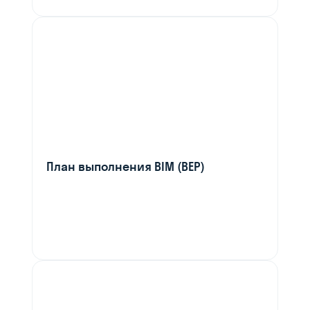
План выполнения BIM (BEP)