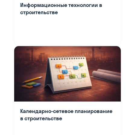
Информационные технологии в
строительстве
Календарно-сетевое планирование
в строительстве