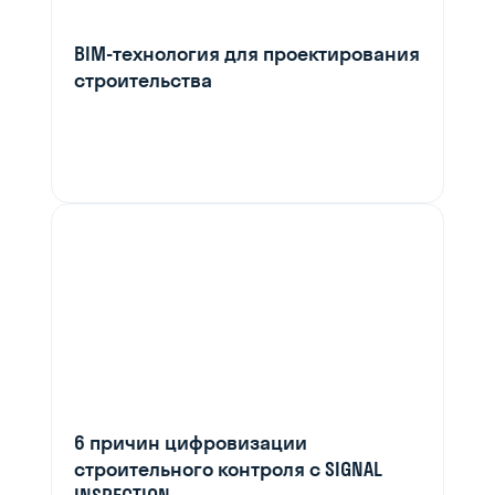
BIM-технология для проектирования
строительства
6 причин цифровизации
строительного контроля с SIGNAL