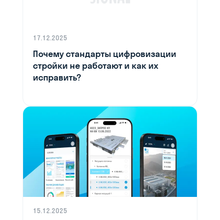
17.12.2025
Почему стандарты цифровизации
стройки не работают и как их
исправить?
15.12.2025