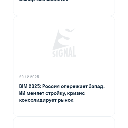
29.12.2025
BIM 2025: Россия опережает Запад,
ИИ меняет стройку, кризис
консолидирует рынок