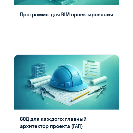
Программы для BIM проектирования
СОД для каждого: главный
архитектор проекта (ГАП)