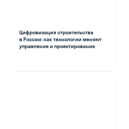
Цифровизация строительства
в России: как технологии меняют
управление и проектирование