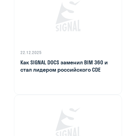
22.12.2025
Как SIGNAL DOCS заменил BIM 360 и
стал лидером российского CDE