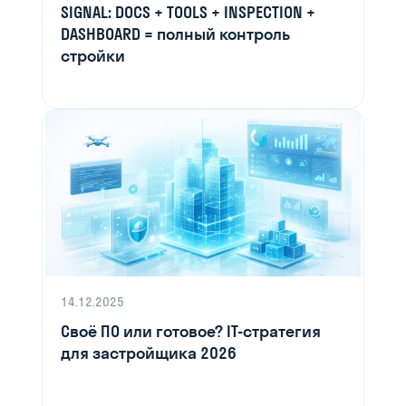
SIGNAL: DOCS + TOOLS + INSPECTION +
DASHBOARD = полный контроль
стройки
14.12.2025
Своё ПО или готовое? IT-стратегия
для застройщика 2026