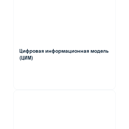
Цифровая информационная модель
(ЦИМ)