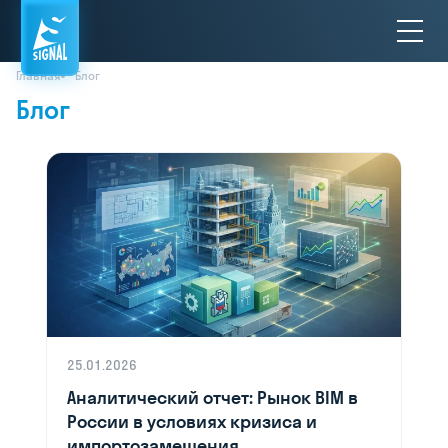
Главная
Блог
Блог
25.01.2026
Аналитический отчет: Рынок BIM в
России в условиях кризиса и
импортозамещения