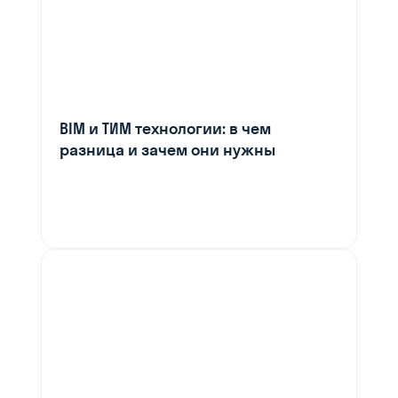
BIM и ТИМ технологии: в чем
разница и зачем они нужны