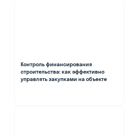
Контроль финансирования
строительства: как эффективно
управлять закупками на объекте