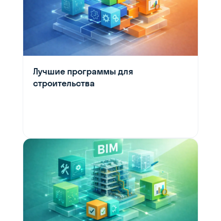
Лучшие программы для
строительства