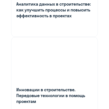
Аналитика данных в строительстве:
как улучшить процессы и повысить
эффективность в проектах
Инновации в строительстве.
Передовые технологии в помощь
проектам