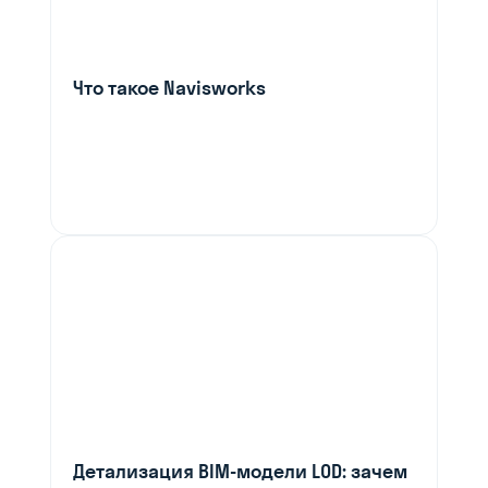
Что такое Navisworks
Детализация BIM-модели LOD: зачем