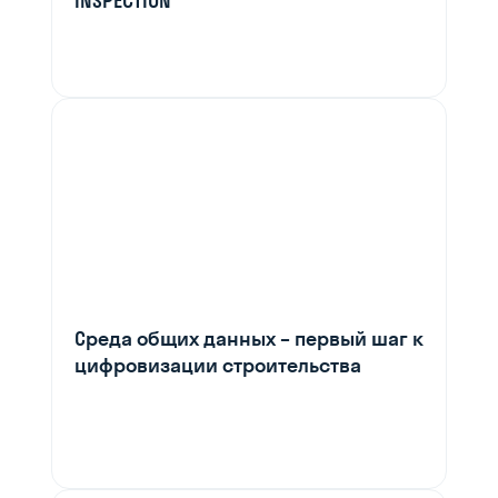
INSPECTION
Среда общих данных – первый шаг к
цифровизации строительства