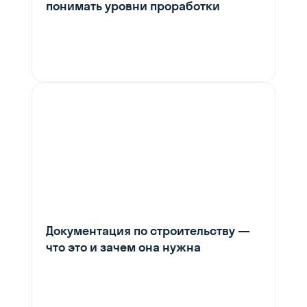
понимать уровни проработки
Документация по строительству —
что это и зачем она нужна