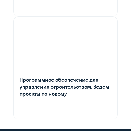
Программное обеспечение для
управления строительством. Ведем
проекты по новому