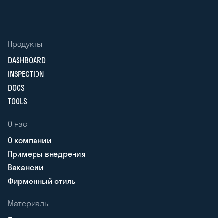
Продукты
DASHBOARD
INSPECTION
DOCS
TOOLS
О нас
О компании
Примеры внедрения
Вакансии
Фирменный стиль
Материалы