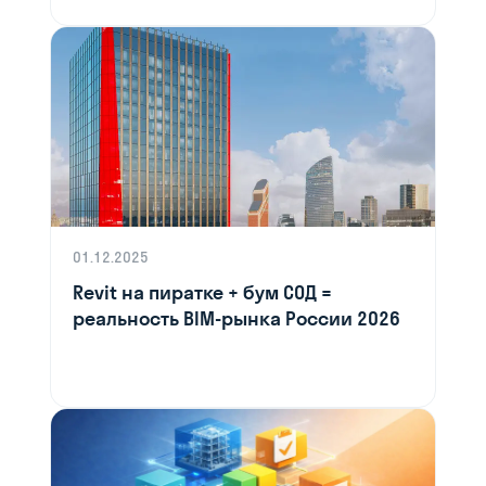
01.12.2025
Revit на пиратке + бум СОД =
реальность BIM-рынка России 2026