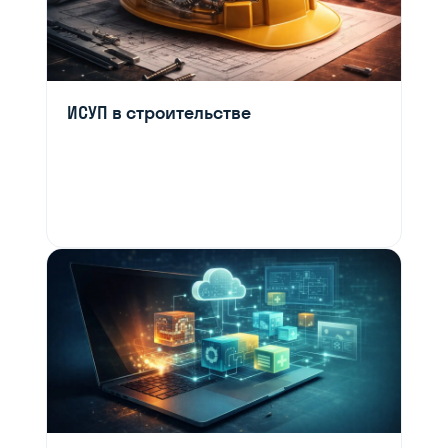
ИСУП в строительстве