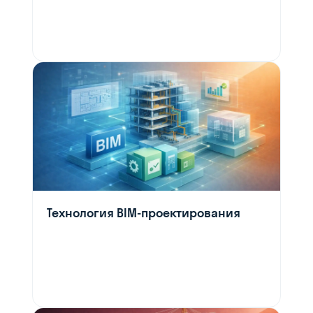
Технология BIM-проектирования