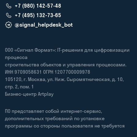
+7 (980) 142-57-48
+7 (495) 132-73-65
@signal_helpdesk_bot
ООО «Сигнал Формат»: IT-решения для цифровизации
процесса
строительства объектов и управления процессами.
ИНН 9709058631 ОГРН 1207700009978
105120
,
г. Москва
,
ул. Ниж. Сыромятническая, д. 10,
стр. 2, пом. 1
Бизнес-центр Artplay
ПО представляет собой интернет-сервис,
дополнительных требований по установке
программы со стороны пользователя не требуется