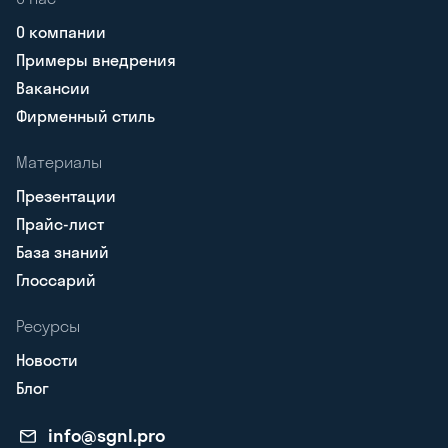
О компании
Примеры внедрения
Вакансии
Фирменный стиль
Материалы
Презентации
Прайс-лист
База знаний
Глоссарий
Ресурсы
Новости
Блог
info@sgnl.pro