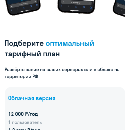
Подберите
оптимальный
тарифный
план
Развёртывание на ваших серверах или в облаке на
территории РФ
Облачная версия
12 000 ₽/год
1 пользователь