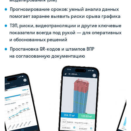
Прогнозирование сроков: умный анализ данных
помогает заранее выявить риски срыва графика
ТЭП, риски, видеотрансляции и другие ключевые
показатели всегда под рукой — для оперативных
и обоснованных решений
Простановка QR-кодов и штампов ВПР
на согласованную документацию