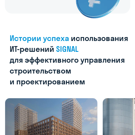
Истории
успеха
использования
ИТ-решений
SIGNAL
для эффективного
управления
строительством
и проектированием