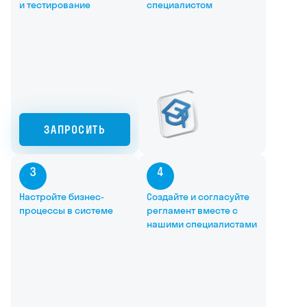
и тестирование
специалистом
ЗАПРОСИТЬ
3
4
Настройте бизнес-
Создайте и согласуйте
процессы в системе
регламент вместе с
нашими специалистами