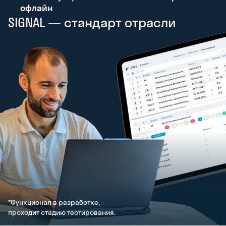
офлайн
SIGNAL — стандарт отрасли
*Функционал в разработке,
проходит стадию тестирования.