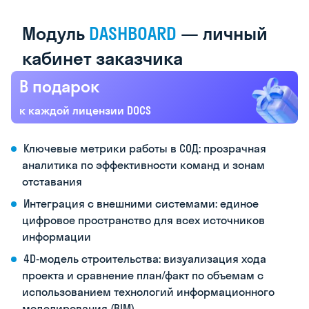
Модуль
DASHBOARD
—
личный
кабинет
заказчика
В подарок
к каждой лицензии DOCS
Ключевые метрики работы в СОД: прозрачная
аналитика по эффективности команд и зонам
отставания
Интеграция с внешними системами: единое
цифровое пространство для всех источников
информации
4D‑модель строительства: визуализация хода
проекта и сравнение план/факт по объемам с
использованием технологий информационного
моделирования (BIM)