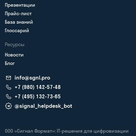
Презентации
Прайс-лист
База знаний
Глоссарий
Ресурсы
Новости
Блог
info@sgnl.pro
+7 (980) 142-57-48
+7 (495) 132-73-65
@signal_helpdesk_bot
ООО «Сигнал Формат»: IT-решения для цифровизации