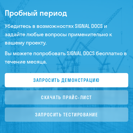
Пробный период
Убедитесь в возможностях SIGNAL DOCS и
задайте любые вопросы применительно к
вашему проекту.
Вы можете попробовать SIGNAL DOCS бесплатно в
течение месяца.
ЗАПРОСИТЬ ДЕМОНСТРАЦИЮ
СКАЧАТЬ ПРАЙС-ЛИСТ
ЗАПРОСИТЬ ТЕСТИРОВАНИЕ