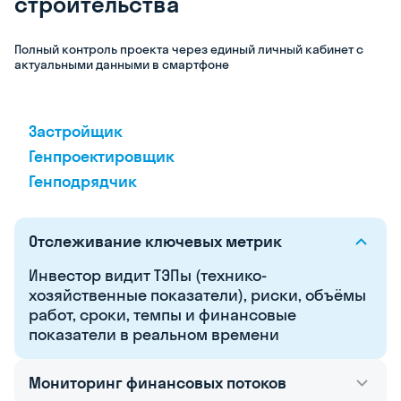
строительства
Полный контроль проекта через единый личный кабинет с
актуальными данными в смартфоне
Заказчик
Застройщик
Генпроектировщик
Генподрядчик
Отслеживание ключевых метрик
Инвестор видит ТЭПы (технико-
хозяйственные показатели), риски, объёмы
работ, сроки, темпы и финансовые
показатели в реальном времени
Мониторинг финансовых потоков