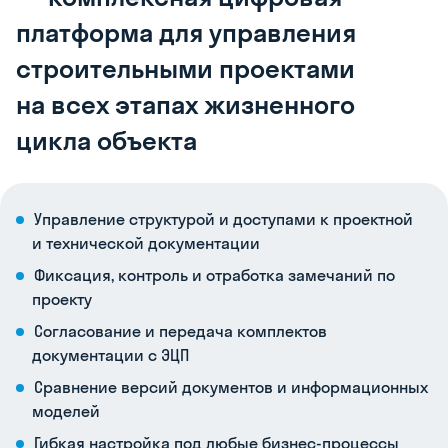
платформа
для управления
строительными
проектами
на всех
этапах
жизненного
цикла
объекта
Управление структурой и доступами к проектной
и технической документации
Фиксация, контроль и отработка замечаний по
проекту
Согласование и передача комплектов
документации с ЭЦП
Сравнение версий документов и информационных
моделей
Гибкая настройка под любые бизнес-процессы