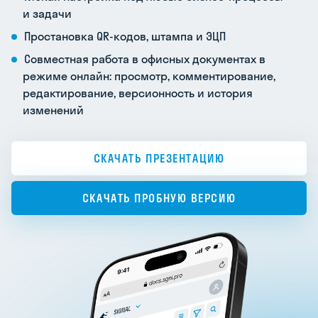
и задачи
Простановка QR-кодов, штампа и ЭЦП
Совместная работа в офисных документах в
режиме онлайн: просмотр, комментирование,
редактирование, версионность и история
изменений
СКАЧАТЬ ПРЕЗЕНТАЦИЮ
СКАЧАТЬ ПРОБНУЮ ВЕРСИЮ