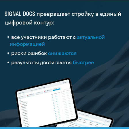
SIGNAL DOCS превращает стройку в единый
цифровой контур:
все
участники
работают
с
актуальной
информацией
риски
ошибок
снижаются
результаты
достигаются
быстрее