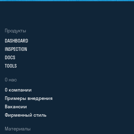
Продукты
DASHBOARD
INSPECTION
DOCS
TOOLS
О нас
О компании
Примеры внедрения
Вакансии
Фирменный стиль
Материалы