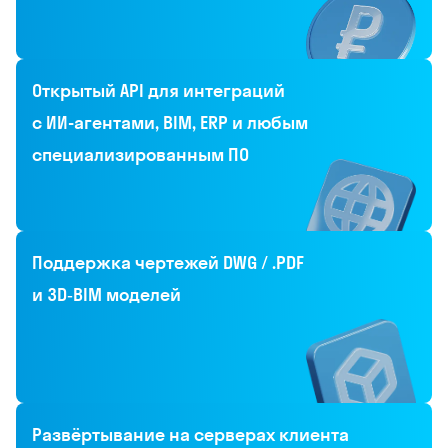
Открытый API для интеграций
с ИИ-агентами, BIM, ERP и любым
специализированным ПО
Поддержка чертежей DWG / .PDF
и 3D‑BIM моделей
Развёртывание на серверах клиента