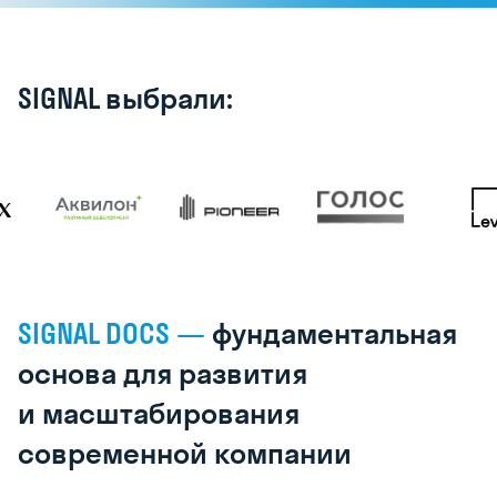
SIGNAL выбрали:
SIGNAL
DOCS —
фундаментальная
основа
для развития
и масштабирования
современной
компании