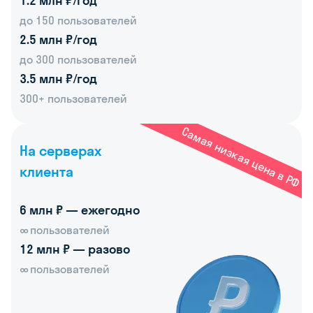
1.2 млн ₽/год
до 150 пользователей
2.5 млн ₽/год
до 300 пользователей
3.5 млн ₽/год
300+ пользователей
Самая низкая цена в РФ
На серверах
клиента
6 млн ₽ — ежегодно
пользователей
12 млн ₽ — разово
пользователей