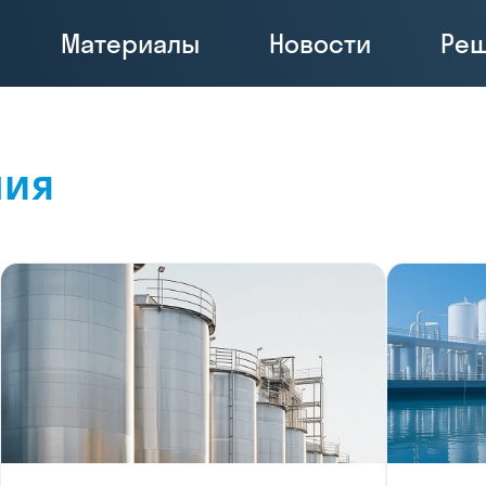
Материалы
Новости
Ре
ния