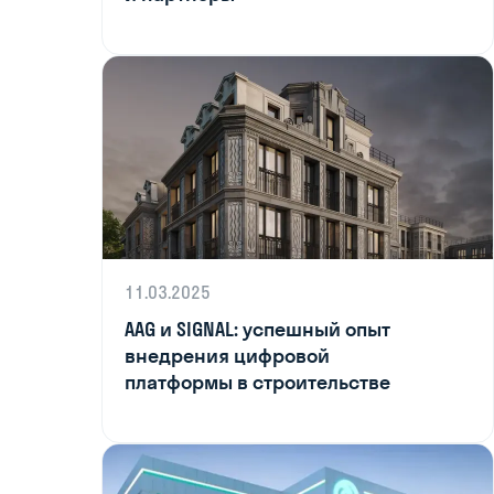
11.03.2025
AAG и SIGNAL: успешный опыт
внедрения цифровой
платформы в строительстве