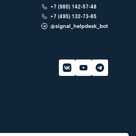
+7 (980) 142-57-48
+7 (495) 132-73-65
@signal_helpdesk_bot