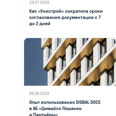
20.07.2026
Как «Унистрой» сократила сроки
согласования документации с 7
до 2 дней
05.05.2025
Опыт использования SIGNAL DOCS
в АБ «Цимайло Ляшенко
и Партнёры»