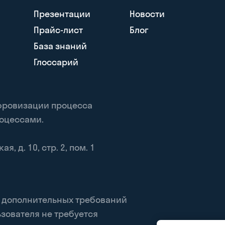
Презентации
Новости
Прайс-лист
Блог
База знаний
Глоссарий
ифровизации процесса
роцессами.
, д. 10, стр. 2, пом. 1
, дополнительных требований
зователя не требуется