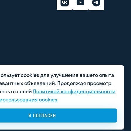
пользует cookies для улучшения вашего опыта
левантных объявлений. Продолжая просмотр,
тесь с нашей
Политикой конфиденциальности
использования cookies.
Я СОГЛАСЕН