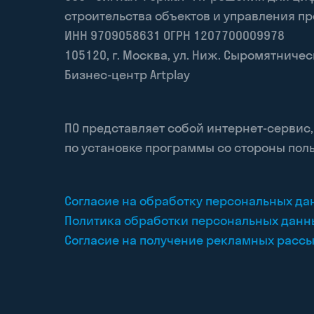
строительства объектов и управления п
ИНН 9709058631 ОГРН 1207700009978
105120
,
г. Москва
,
ул. Ниж. Сыромятническая
Бизнес-центр Artplay
ПО представляет собой интернет-сервис
по установке программы со стороны поль
Согласие на обработку персональных да
Политика обработки персональных данн
Согласие на получение рекламных расс