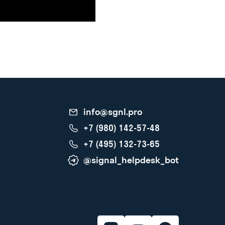
info@sgnl.pro
+7 (980) 142-57-48
+7 (495) 132-73-65
@signal_helpdesk_bot