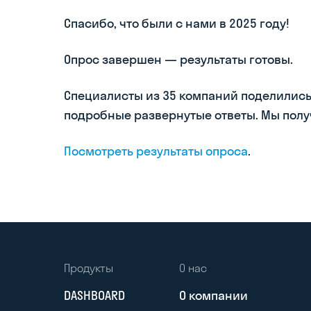
Спасибо, что были с нами в 2025 году!
Опрос завершен — результаты готовы.
Специалисты из 35 компаний поделились
подробные развернутые ответы. Мы полу
Посмотреть результаты опроса
.
Продукты
О нас
DASHBOARD
О компании