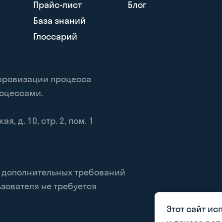
Прайс-лист
Блог
База знаний
Глоссарий
ифровизации процесса
роцессами.
, д. 10, стр. 2, пом. 1
, дополнительных требований
зователя не требуется
Этот сайт ис