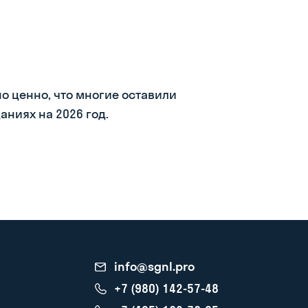
о ценно, что многие оставили
ниях на 2026 год.
info@sgnl.pro
+7 (980) 142-57-48