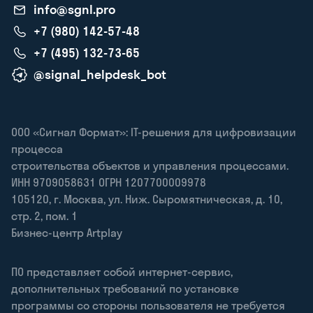
info@sgnl.pro
+7 (980) 142-57-48
+7 (495) 132-73-65
@signal_helpdesk_bot
ООО «Сигнал Формат»: IT-решения для цифровизации
процесса
строительства объектов и управления процессами.
ИНН 9709058631 ОГРН 1207700009978
105120
,
г. Москва
,
ул. Ниж. Сыромятническая, д. 10,
стр. 2, пом. 1
Бизнес-центр Artplay
ПО представляет собой интернет-сервис,
дополнительных требований по установке
программы со стороны пользователя не требуется