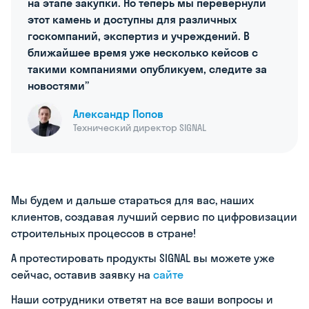
на этапе закупки. Но теперь мы перевернули
этот камень и доступны для различных
госкомпаний, экспертиз и учреждений. В
ближайшее время уже несколько кейсов с
такими компаниями опубликуем, следите за
новостями”
Александр Попов
Технический директор SIGNAL
Мы будем и дальше стараться для вас, наших
клиентов, создавая лучший сервис по цифровизации
строительных процессов в стране!
А протестировать продукты SIGNAL вы можете уже
сейчас, оставив заявку на
сайте
Наши сотрудники ответят на все ваши вопросы и