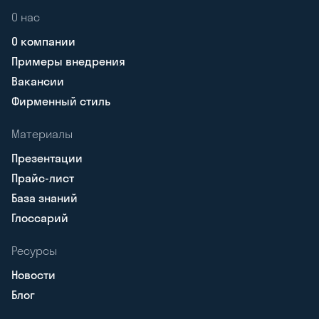
О нас
О компании
Примеры внедрения
Вакансии
Фирменный стиль
Материалы
Презентации
Прайс-лист
База знаний
Глоссарий
Ресурсы
Новости
Блог